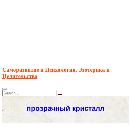
Саморазвитие и Психология, Эзотерика и
Целительство