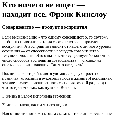
Кто ничего не ищет —
находит все. Фрэнк Кинслоу
Совершенство — продукт восприятия
Если высказывание « что одному совершенство, то другому
— боль» справедливо, тогда совершенство — продукт
восприятия. А восприятие зависит от нашего личного уровня
осознания — от способности наблюдать совершенство
текущего момента. Это означает, что существует бесконечное
число способов восприятия совершенства — столько же,
сколько воспринимающих. Так что же делать?
Помнишь, во второй главе я упоминал о двух простых
правилах, которыми я руководствуюсь в жизни? Я вспоминаю
эти две аксиомы расширенного сознания всякий раз, когда
что-то идет «не так, как нужно». Вот они:
1) жизнь в целом исполнена гармонии;
2) мир не таков, каким мы его видим.
Идя от противного, мы можем сказать, что, если окружающие