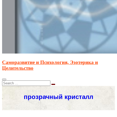
Саморазвитие и Психология, Эзотерика и
Целительство