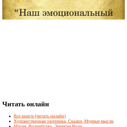
Читать онлайн
Все книги (читать онлайн)
Художественная эзотерика, Сказки, Мудрые мысли
Магия, Волшебство, Энергия Воли