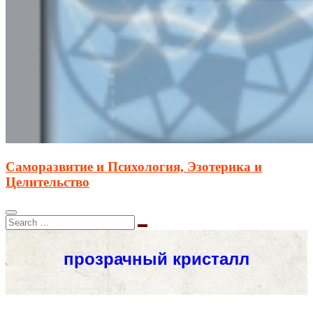
Саморазвитие и Психология, Эзотерика и
Целительство