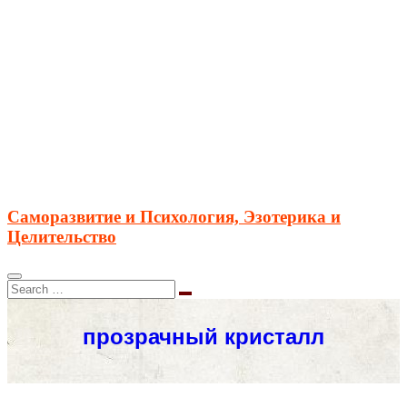
Саморазвитие и Психология, Эзотерика и
Целительство