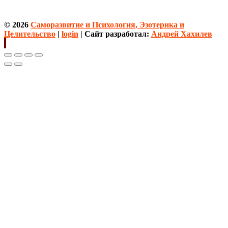
© 2026
Саморазвитие и Психология, Эзотерика и
Целительство
|
login
| Сайт разработал:
Андрей Хахилев