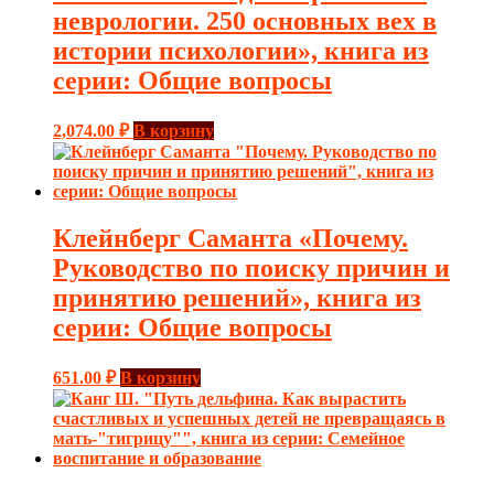
неврологии. 250 основных вех в
истории психологии», книга из
серии: Общие вопросы
2,074.00
₽
В корзину
Клейнберг Саманта «Почему.
Руководство по поиску причин и
принятию решений», книга из
серии: Общие вопросы
651.00
₽
В корзину