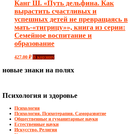
Канг Ш. «Путь дельфина. Как
вырастить счастливых и
успешных детей не превращаясь в
мать-«тигрицу»», книга из серии:
Семейное воспитание и
образование
427.00
₽
В корзину
новые знаки на полях
Психология и здоровье
Психология
Психология. Психотерапия. Саморазвитие
Общественные и гуманитарные науки
Естественные науки
Искусство. Религия