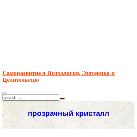
Саморазвитие и Психология, Эзотерика и
Целительство