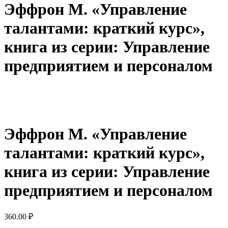
Эффрон М. «Управление
талантами: краткий курс»,
книга из серии: Управление
предприятием и персоналом
Эффрон М. «Управление
талантами: краткий курс»,
книга из серии: Управление
предприятием и персоналом
360.00
₽