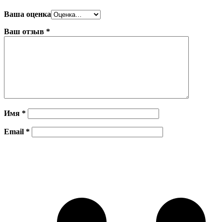
Ваша оценка
Ваш отзыв
*
Имя
*
Email
*