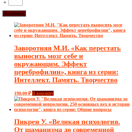
=
Заворотняя М.И. «Как перестать
выносить мозг себе и
окружающим. Эффект
цереброфилии», книга из серии:
Интеллект. Память. Творчество
198.00
₽
В корзину
Пикрен У. «Великая психология.
От шаманизма до современной