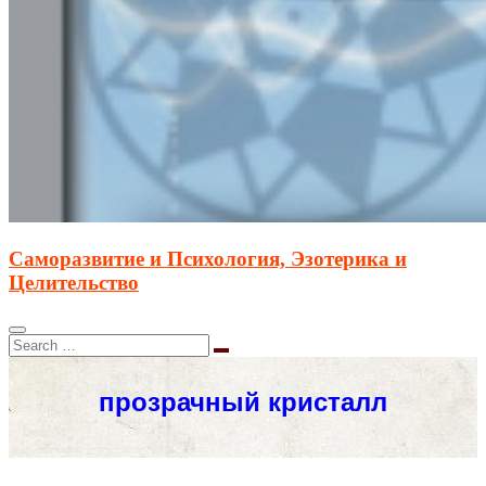
Саморазвитие и Психология, Эзотерика и
Целительство