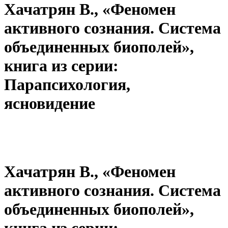
Хачатрян В., «Феномен
активного сознания. Система
объединенных биополей»,
книга из серии:
Парапсихология,
ясновидение
Хачатрян В., «Феномен
активного сознания. Система
объединенных биополей»,
книга из серии: