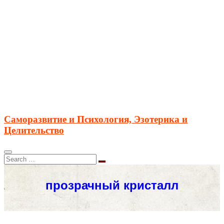
Саморазвитие и Психология, Эзотерика и
Целительство