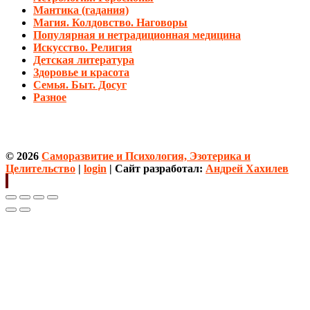
Мантика (гадания)
Магия. Колдовство. Наговоры
Популярная и нетрадиционная медицина
Искусство. Религия
Детская литература
Здоровье и красота
Семья. Быт. Досуг
Разное
© 2026
Саморазвитие и Психология, Эзотерика и
Целительство
|
login
| Сайт разработал:
Андрей Хахилев