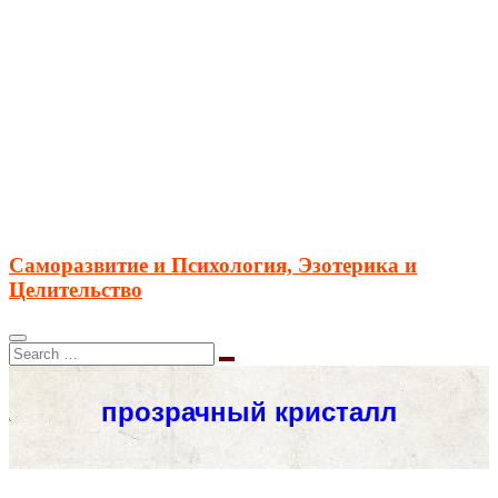
Саморазвитие и Психология, Эзотерика и
Целительство