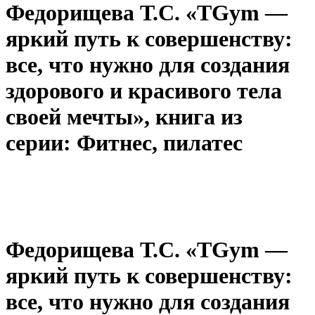
Федорищева Т.С. «TGym —
яркий путь к совершенству:
все, что нужно для создания
здорового и красивого тела
своей мечты», книга из
серии: Фитнес, пилатес
Федорищева Т.С. «TGym —
яркий путь к совершенству:
все, что нужно для создания