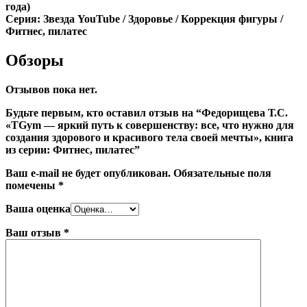
года)
Серия: Звезда YouTube / Здоровье / Коррекция фигуры /
Фитнес, пилатес
Обзоры
Отзывов пока нет.
Будьте первым, кто оставил отзыв на “Федорищева Т.С.
«TGym — яркий путь к совершенству: все, что нужно для
создания здорового и красивого тела своей мечты», книга
из серии: Фитнес, пилатес”
Ваш e-mail не будет опубликован.
Обязательные поля
помечены
*
Ваша оценка
Ваш отзыв
*