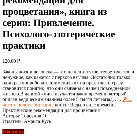
процветания», книга из
серии: Привлечение.
Психолого-эзотерические
практики
120.00
₽
Законы жизни человека — это не нечто сухое, теоретическое и
ненужное, как кажется с первого взгляда. Достаточно только
один раз попробовать применить их на практике, и сразу
становится понятно, что они связаны с нашей повседневной
жизнью.В данной книге изучается закон времени, который
описан ведическим знанием более 5 тысяч лет назад. . . .
🔎…
читать полное описание
книги: Веды о силе времени.
Практические рекомендации для процветания
Авторы: Торсунов О.
Издатель: Амрита-Русь
В корзину