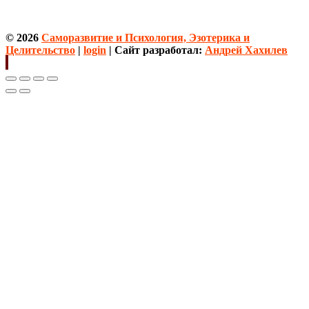
© 2026
Саморазвитие и Психология, Эзотерика и
Целительство
|
login
| Сайт разработал:
Андрей Хахилев