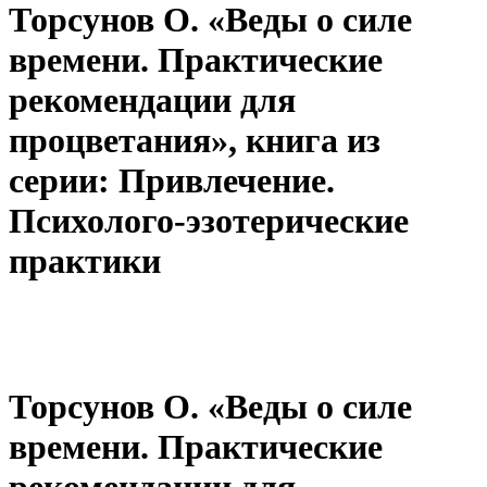
Торсунов О. «Веды о силе
времени. Практические
рекомендации для
процветания», книга из
серии: Привлечение.
Психолого-эзотерические
практики
Торсунов О. «Веды о силе
времени. Практические
рекомендации для