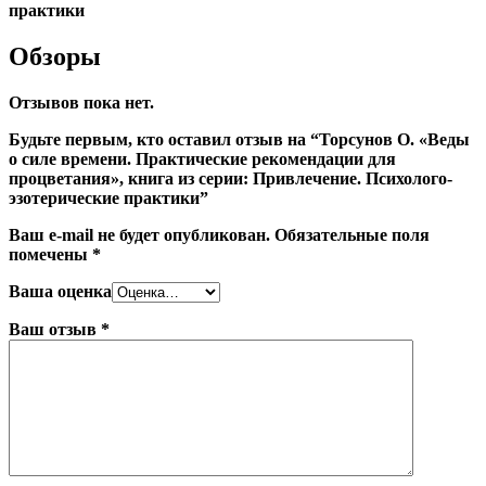
практики
Обзоры
Отзывов пока нет.
Будьте первым, кто оставил отзыв на “Торсунов О. «Веды
о силе времени. Практические рекомендации для
процветания», книга из серии: Привлечение. Психолого-
эзотерические практики”
Ваш e-mail не будет опубликован.
Обязательные поля
помечены
*
Ваша оценка
Ваш отзыв
*