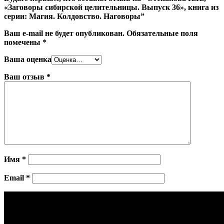
«Заговоры сибирской целительницы. Выпуск 36», книга из
серии: Магия. Колдовство. Наговоры”
Ваш e-mail не будет опубликован.
Обязательные поля
помечены
*
Ваша оценка
Ваш отзыв
*
Имя
*
Email
*