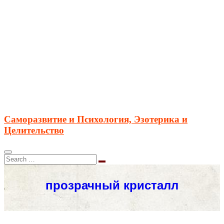
Саморазвитие и Психология, Эзотерика и
Целительство