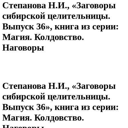
Степанова Н.И., «Заговоры
сибирской целительницы.
Выпуск 36», книга из серии:
Магия. Колдовство.
Наговоры
Степанова Н.И., «Заговоры
сибирской целительницы.
Выпуск 36», книга из серии:
Магия. Колдовство.
Наговоры