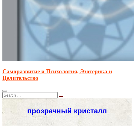
Саморазвитие и Психология, Эзотерика и
Целительство