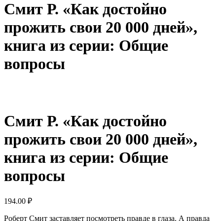
Смит Р. «Как достойно
прожить свои 20 000 дней»,
книга из серии: Общие
вопросы
Смит Р. «Как достойно
прожить свои 20 000 дней»,
книга из серии: Общие
вопросы
194.00
₽
Роберт Смит заставляет посмотреть правде в глаза. А правда