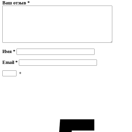
Ваш отзыв
*
Имя
*
Email
*
+