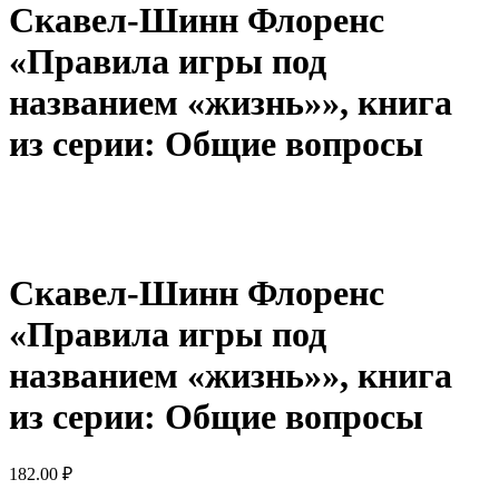
Скавел-Шинн Флоренс
«Правила игры под
названием «жизнь»», книга
из серии: Общие вопросы
Скавел-Шинн Флоренс
«Правила игры под
названием «жизнь»», книга
из серии: Общие вопросы
182.00
₽