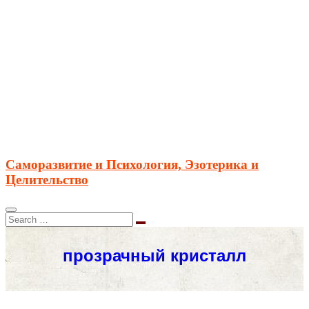
Саморазвитие и Психология, Эзотерика и
Целительство