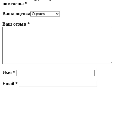
помечены
*
Ваша оценка
Ваш отзыв
*
Имя
*
Email
*