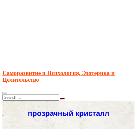
Саморазвитие и Психология, Эзотерика и
Целительство