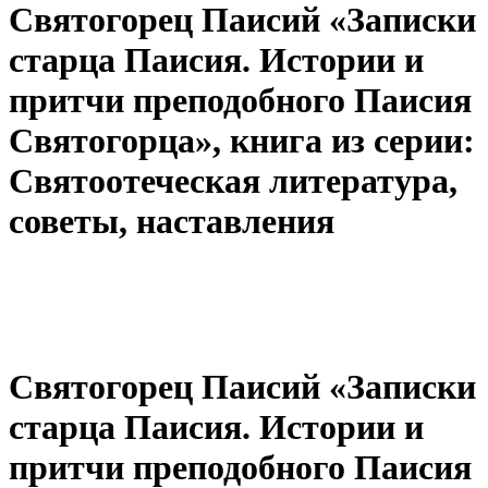
Святогорец Паисий «Записки
старца Паисия. Истории и
притчи преподобного Паисия
Святогорца», книга из серии:
Святоотеческая литература,
советы, наставления
Святогорец Паисий «Записки
старца Паисия. Истории и
притчи преподобного Паисия