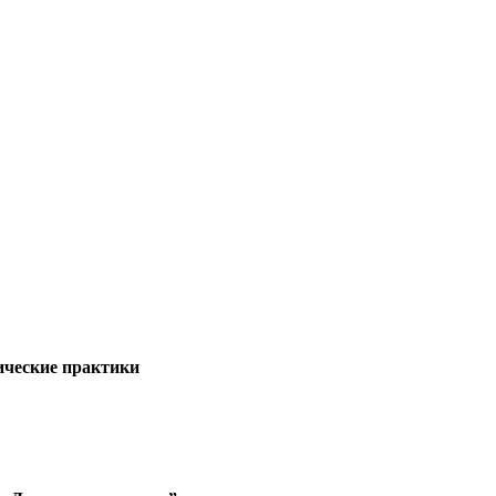
рические практики