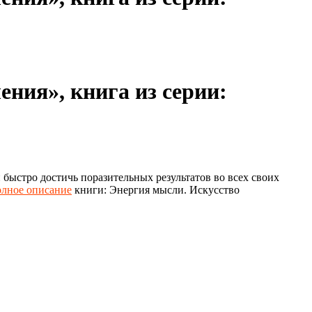
ния», книга из серии:
быстро достичь поразительных результатов во всех своих
лное описание
книги: Энергия мысли. Искусство