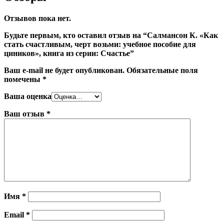
Отзывов пока нет.
Будьте первым, кто оставил отзыв на “Салмансон К. «Как
стать счастливым, черт возьми: учебное пособие для
циников», книга из серии: Счастье”
Ваш e-mail не будет опубликован.
Обязательные поля
помечены
*
Ваша оценка
Ваш отзыв
*
Имя
*
Email
*