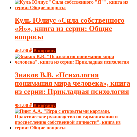
Куль Юлиус «Сила собственного
«Я»», книга из серии: Общие
вопросы
461.00
₽
В корзину
Знаков В.В. «Психология
понимания мира человека», книга
из серии: Прикладная психология
981.00
₽
В корзину