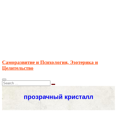
Саморазвитие и Психология, Эзотерика и
Целительство