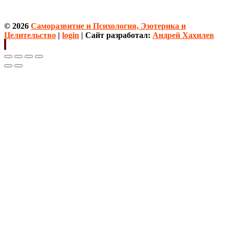
© 2026
Саморазвитие и Психология, Эзотерика и
Целительство
|
login
| Сайт разработал:
Андрей Хахилев