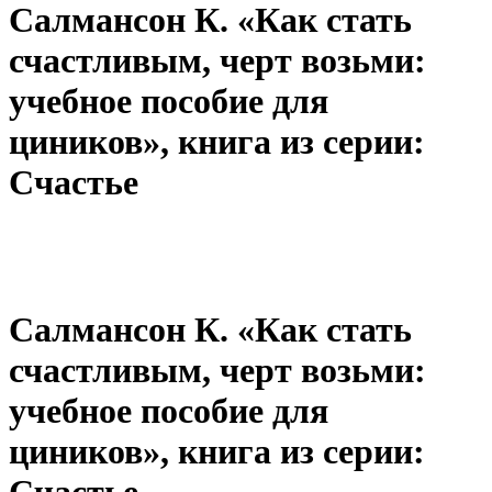
Салмансон К. «Как стать
счастливым, черт возьми:
учебное пособие для
циников», книга из серии:
Счастье
Салмансон К. «Как стать
счастливым, черт возьми:
учебное пособие для
циников», книга из серии:
Счастье