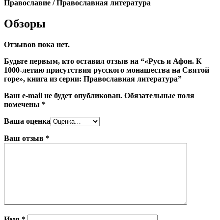
Православие / Православная литература
Обзоры
Отзывов пока нет.
Будьте первым, кто оставил отзыв на “«Русь и Афон. К
1000-летию присутствия русского монашества на Святой
горе», книга из серии: Православная литература”
Ваш e-mail не будет опубликован.
Обязательные поля
помечены
*
Ваша оценка
Ваш отзыв
*
Имя
*