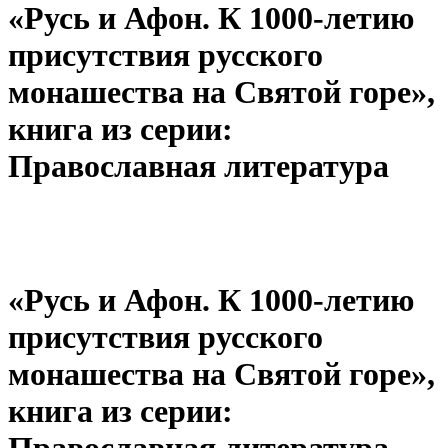
«Русь и Афон. К 1000-летию
присутствия русского
монашества на Святой горе»,
книга из серии:
Православная литература
«Русь и Афон. К 1000-летию
присутствия русского
монашества на Святой горе»,
книга из серии:
Православная литература