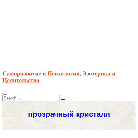
Саморазвитие и Психология, Эзотерика и
Целительство