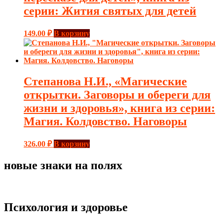
серии: Жития святых для детей
149.00
₽
В корзину
Степанова Н.И., «Магические
открытки. Заговоры и обереги для
жизни и здоровья», книга из серии:
Магия. Колдовство. Наговоры
326.00
₽
В корзину
новые знаки на полях
Психология и здоровье