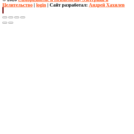
Целительство
|
login
| Сайт разработал:
Андрей Хахилев