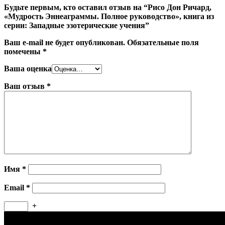
Будьте первым, кто оставил отзыв на “Рисо Дон Ричард,
«Мудрость Эннеаграммы. Полное руководство», книга из
серии: Западные эзотерические учения”
Ваш e-mail не будет опубликован.
Обязательные поля
помечены
*
Ваша оценка
Ваш отзыв
*
Имя
*
Email
*
+