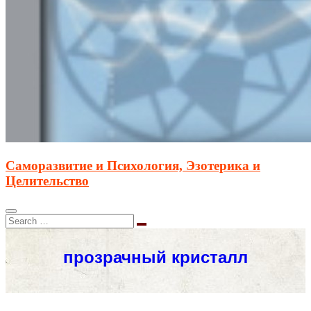
Саморазвитие и Психология, Эзотерика и
Целительство