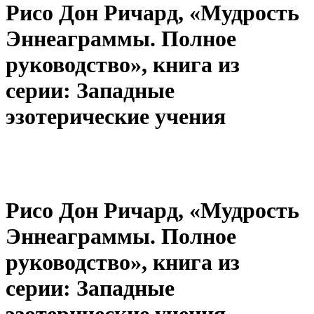
Рисо Дон Ричард, «Мудрость
Эннеаграммы. Полное
руководство», книга из
серии: Западные
эзотерические учения
Рисо Дон Ричард, «Мудрость
Эннеаграммы. Полное
руководство», книга из
серии: Западные
эзотерические учения