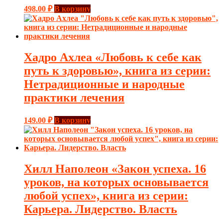
498.00
₽
В корзину
Хадро Ахлеа «Любовь к себе как
путь к здоровью», книга из серии:
Нетрадиционные и народные
практики лечения
149.00
₽
В корзину
Хилл Наполеон «Закон успеха. 16
уроков, на которых основывается
любой успех», книга из серии:
Карьера. Лидерство. Власть