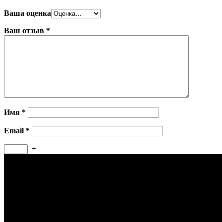
Ваша оценка
Ваш отзыв
*
Имя
*
Email
*
+