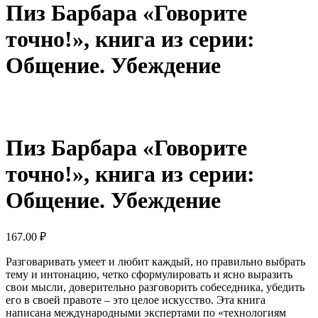
Пиз Барбара «Говорите
точно!», книга из серии:
Общение. Убеждение
Пиз Барбара «Говорите
точно!», книга из серии:
Общение. Убеждение
167.00
₽
Разговаривать умеет и любит каждый, но правильно выбрать
тему и интонацию, четко сформулировать и ясно выразить
свои мысли, доверительно разговорить собеседника, убедить
его в своей правоте – это целое искусство. Эта книга
написана международными экспертами по «технологиям