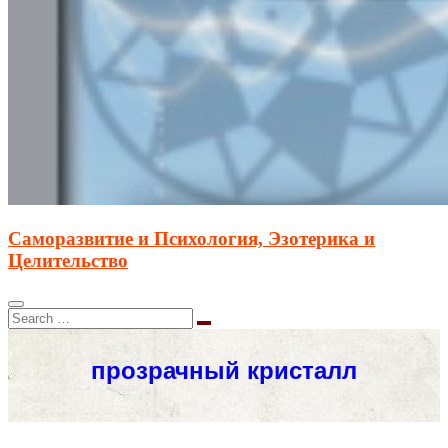
Саморазвитие и Психология, Эзотерика и
Целительство