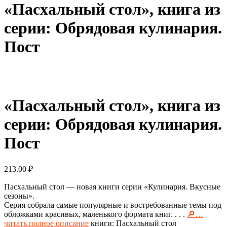
«Пасхальный стол», книга из
серии: Обрядовая кулинария.
Пост
«Пасхальный стол», книга из
серии: Обрядовая кулинария.
Пост
213.00
₽
Пасхальный стол — новая книги серии «Кулинария. Вкусные
сезоны».
Серия собрала самые популярные и востребованные темы под
обложками красивых, маленького формата книг. . . .
🔎…
читать полное описание
книги: Пасхальный стол