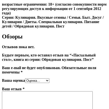
возрастные ограничения: 18+ (согласно совокупности норм
регулирующих доступ к информации от 1 сентября 2012
года)
Серия: Кулинария. Вкусные сезоны / Семья. Быт. Досуг /
Кулинария / Диеты. Специальная кулинария. Питание
детей / Обрядовая кулинария. Пост
Обзоры
Отзывов пока нет.
Будьте первым, кто оставил отзыв на “«Пасхальный
стол», книга из серии: Обрядовая кулинария. Пост”
Ваш e-mail не будет опубликован.
Обязательные поля
помечены
*
Ваша оценка
Ваш отзыв
*