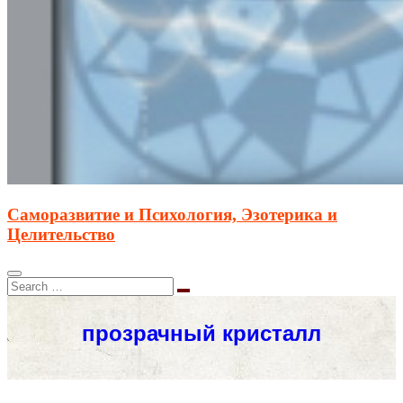
Саморазвитие и Психология, Эзотерика и
Целительство