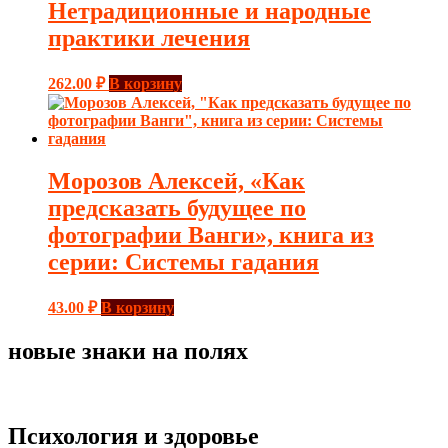
Нетрадиционные и народные
практики лечения
262.00
₽
В корзину
Морозов Алексей, «Как
предсказать будущее по
фотографии Ванги», книга из
серии: Системы гадания
43.00
₽
В корзину
новые знаки на полях
Психология и здоровье