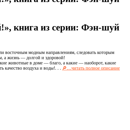
», книга из серии: Фэн-шуй
или восточным модным направлениям, следовать которым
, а жизнь — долгой и здоровой!
какие животные в доме — благо, а какие — наоборот, какие
 качество воздуха и воды!. . .
🔎…читать полное описание