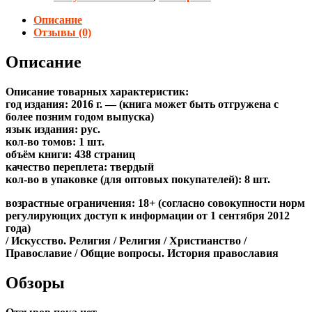
Описание
Отзывы (0)
Описание
Описание товарных характеристик:
год издания: 2016 г. — (книга может быть отгружена c
более позним годом выпуска)
язык издания: рус.
кол-во томов: 1 шт.
объём книги: 438 страниц
качество переплета: твердый
кол-во в упаковке (для оптовых покупателей): 8 шт.
возрастные ограничения: 18+ (согласно совокупности норм
регулирующих доступ к информации от 1 сентября 2012
года)
/ Искусство. Религия / Религия / Христианство /
Православие / Общие вопросы. История православия
Обзоры