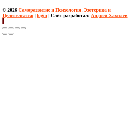
© 2026
Саморазвитие и Психология, Эзотерика и
Целительство
|
login
| Сайт разработал:
Андрей Хахилев