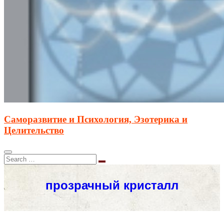
Саморазвитие и Психология, Эзотерика и
Целительство