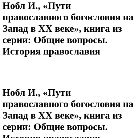
Нобл И., «Пути
православного богословия на
Запад в ХХ веке», книга из
серии: Общие вопросы.
История православия
Нобл И., «Пути
православного богословия на
Запад в ХХ веке», книга из
серии: Общие вопросы.
История православия