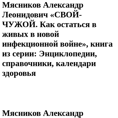
Мясников Александр
Леонидович «СВОЙ-
ЧУЖОЙ. Как остаться в
живых в новой
инфекционной войне», книга
из серии: Энциклопедии,
справочники, календари
здоровья
Мясников Александр