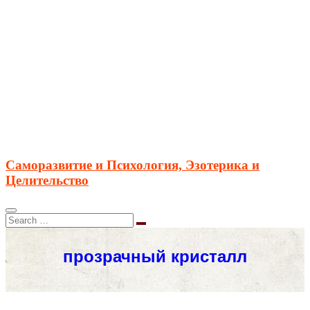
Саморазвитие и Психология, Эзотерика и
Целительство