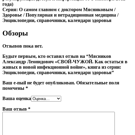
года)
Серия: О самом главном с доктором Мясниковым /
Здоровье / Популярная и нетрадиционная медицина /
Энциклопедии, справочники, календари здоровья
Обзоры
Отзывов пока нет.
Будьте первым, кто оставил отзыв на “Мясников
Александр Леонидович «СВОЙ-ЧУЖОЙ. Как остаться в
живых в новой инфекционной войне», книга из серии:
Энциклопедии, справочники, календари здоровья”
Ваш e-mail не будет опубликован.
Обязательные поля
помечены
*
Ваша оценка
Ваш отзыв
*