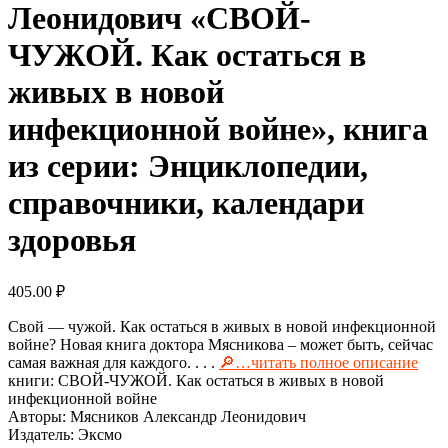
Леонидович «СВОЙ-
ЧУЖОЙ. Как остаться в
живых в новой
инфекционной войне», книга
из серии: Энциклопедии,
справочники, календари
здоровья
405.00
₽
Свой — чужой. Как остаться в живых в новой инфекционной
войне? Новая книга доктора Мясникова – может быть, сейчас
самая важная для каждого. . . .
🔎…читать полное описание
книги: СВОЙ-ЧУЖОЙ. Как остаться в живых в новой
инфекционной войне
Авторы: Мясников Александр Леонидович
Издатель: Эксмо