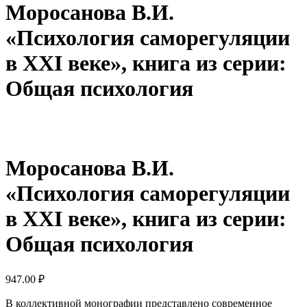
Моросанова В.И.
«Психология саморегуляции
в ХХI веке», книга из серии:
Общая психология
Моросанова В.И.
«Психология саморегуляции
в ХХI веке», книга из серии:
Общая психология
947.00
₽
В коллективной монографии представлено современное