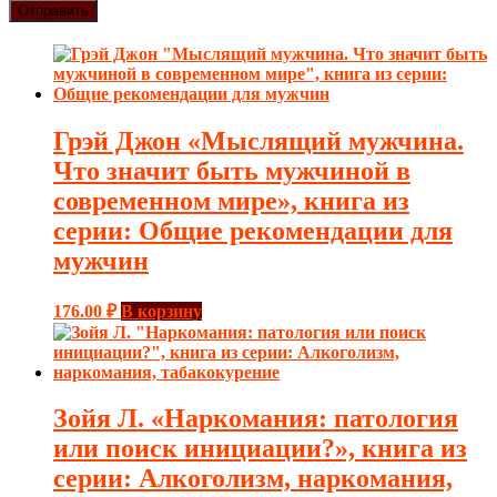
Грэй Джон «Мыслящий мужчина.
Что значит быть мужчиной в
современном мире», книга из
серии: Общие рекомендации для
мужчин
176.00
₽
В корзину
Зойя Л. «Наркомания: патология
или поиск инициации?», книга из
серии: Алкоголизм, наркомания,