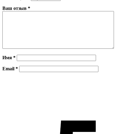
Ваш отзыв
*
Имя
*
Email
*