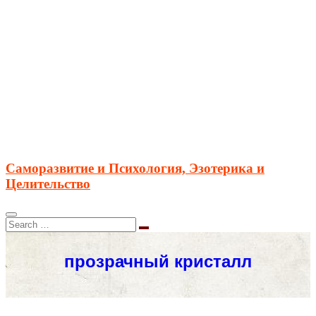
Саморазвитие и Психология, Эзотерика и
Целительство