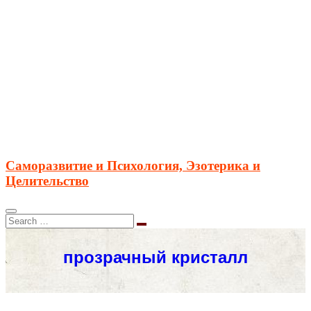
Саморазвитие и Психология, Эзотерика и
Целительство