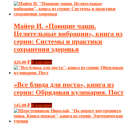
Майер И. «Поющие чаши.
Целительные вибрации», книга из
серии: Системы и практики
сохранения здоровья
426.00
₽
В корзину
«Все блюда для поста», книга из
серии: Обрядовая кулинария. Пост
145.00
₽
В корзину