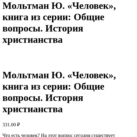
Мольтман Ю. «Человек»,
книга из серии: Общие
вопросы. История
христианства
Мольтман Ю. «Человек»,
книга из серии: Общие
вопросы. История
христианства
331.00
₽
Что есть человек? На этот вопрос сегодня существует