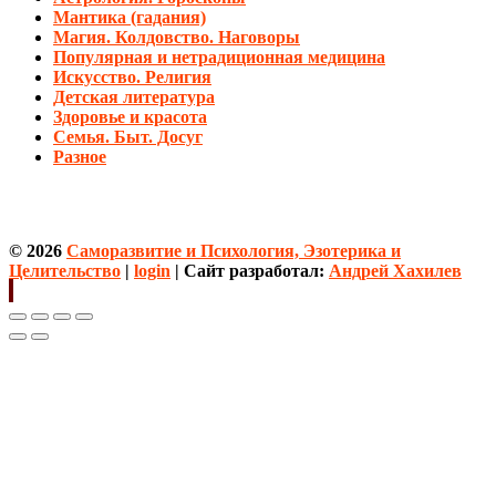
Мантика (гадания)
Магия. Колдовство. Наговоры
Популярная и нетрадиционная медицина
Искусство. Религия
Детская литература
Здоровье и красота
Семья. Быт. Досуг
Разное
© 2026
Саморазвитие и Психология, Эзотерика и
Целительство
|
login
| Сайт разработал:
Андрей Хахилев