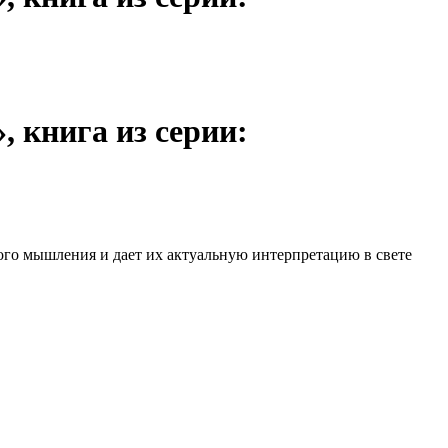
, книга из серии:
кого мышления и дает их актуальную интерпретацию в свете