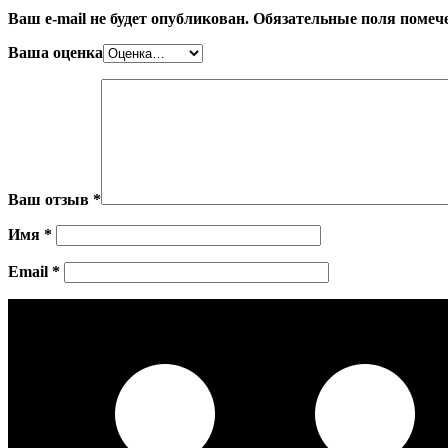
Ваш e-mail не будет опубликован.
Обязательные поля поме
Ваша оценка
Ваш отзыв
*
Имя
*
Email
*