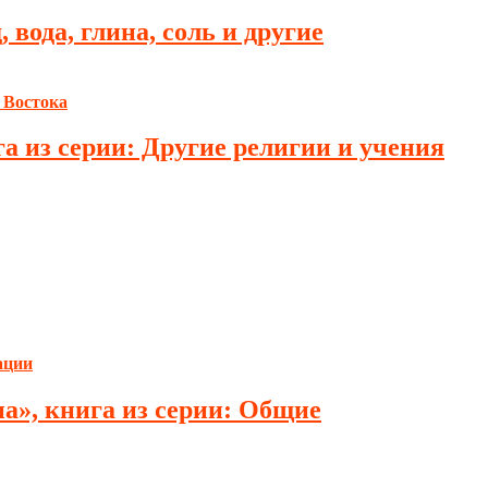
 вода, глина, соль и другие
а из серии: Другие религии и учения
на», книга из серии: Общие