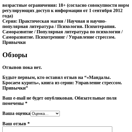
возрастные ограничения: 18+ (согласно совокупности норм
регулирующих доступ к информации от 1 сентября 2012
года)
Серия: Практическая магия / Научная и научно-
популярная литература / Психология. Психотерапия.
Саморазвитие / Популярная литература по психологии /
Саморазвитие. Психотренинг / Управление стрессом.
Привычки
Обзоры
Отзывов пока нет.
Будьте первым, кто оставил отзыв на “«Мандалы.
Бросаем курить», книга из серии: Управление стрессом.
Привычки”
Ваш e-mail не будет опубликован.
Обязательные поля
помечены
*
Ваша оценка
Ваш отзыв
*