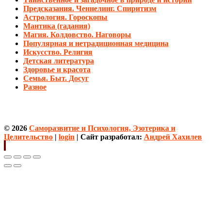
Предсказания. Ченнелинг. Спиритизм
Астрология. Гороскопы
Мантика (гадания)
Магия. Колдовство. Наговоры
Популярная и нетрадиционная медицина
Искусство. Религия
Детская литература
Здоровье и красота
Семья. Быт. Досуг
Разное
© 2026
Саморазвитие и Психология, Эзотерика и
Целительство
|
login
| Сайт разработал:
Андрей Хахилев