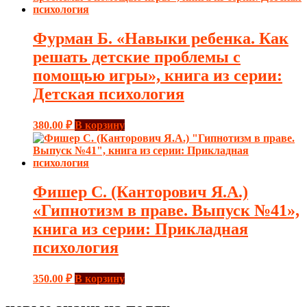
Фурман Б. «Навыки ребенка. Как
решать детские проблемы с
помощью игры», книга из серии:
Детская психология
380.00
₽
В корзину
Фишер С. (Канторович Я.А.)
«Гипнотизм в праве. Выпуск №41»,
книга из серии: Прикладная
психология
350.00
₽
В корзину