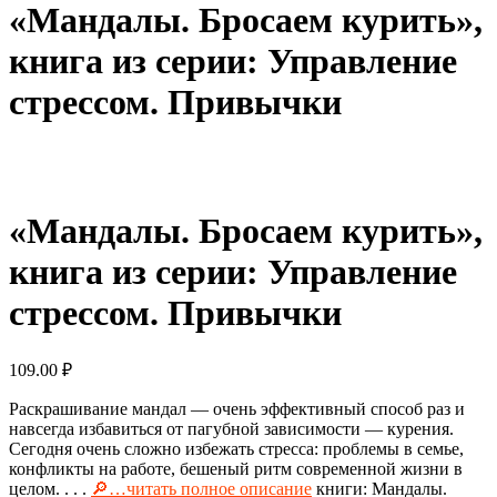
«Мандалы. Бросаем курить»,
книга из серии: Управление
стрессом. Привычки
«Мандалы. Бросаем курить»,
книга из серии: Управление
стрессом. Привычки
109.00
₽
Раскрашивание мандал — очень эффективный способ раз и
навсегда избавиться от пагубной зависимости — курения.
Сегодня очень сложно избежать стресса: проблемы в семье,
конфликты на работе, бешеный ритм современной жизни в
целом. . . .
🔎…читать полное описание
книги: Мандалы.