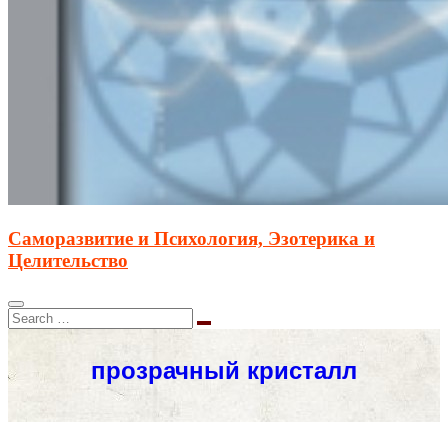
Саморазвитие и Психология, Эзотерика и
Целительство