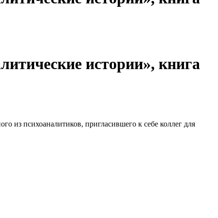
литические истории», книга
ого из психоаналитиков, пригласившего к себе коллег для