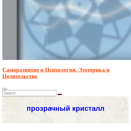
Саморазвитие и Психология, Эзотерика и
Целительство