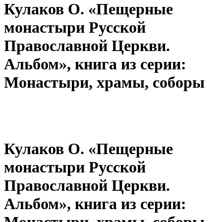
Кулаков О. «Пещерные
монастыри Русской
Православной Церкви.
Альбом», книга из серии:
Монастыри, храмы, соборы
Кулаков О. «Пещерные
монастыри Русской
Православной Церкви.
Альбом», книга из серии:
Монастыри, храмы, соборы