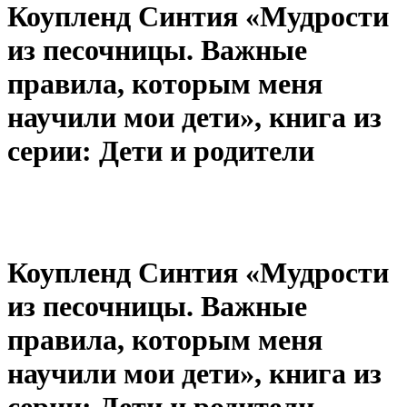
Коупленд Синтия «Мудрости
из песочницы. Важные
правила, которым меня
научили мои дети», книга из
серии: Дети и родители
Коупленд Синтия «Мудрости
из песочницы. Важные
правила, которым меня
научили мои дети», книга из
серии: Дети и родители