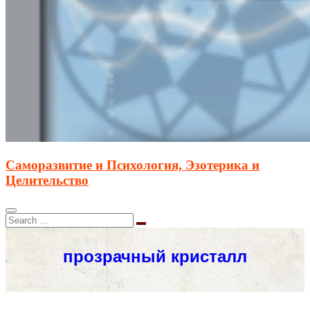
Саморазвитие и Психология, Эзотерика и
Целительство