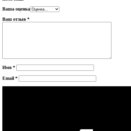
Ваша оценка
Ваш отзыв
*
Имя
*
Email
*