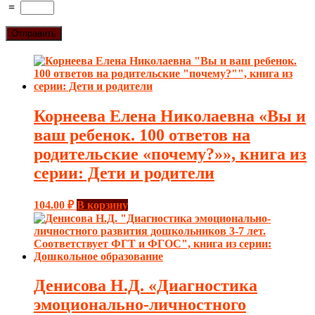
=
Корнеева Елена Николаевна «Вы и
ваш ребенок. 100 ответов на
родительские «почему?»», книга из
серии: Дети и родители
104.00
₽
В корзину
Денисова Н.Д. «Диагностика
эмоционально-личностного