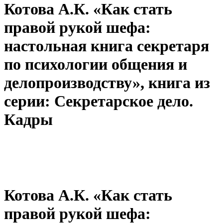
Котова А.К. «Как стать
правой рукой шефа:
настольная книга секретаря
по психологии общения и
делопроизводству», книга из
серии: Секретарское дело.
Кадры
Котова А.К. «Как стать
правой рукой шефа: