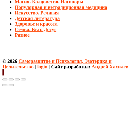
Магия. Колдовство. Наговоры
Популярная и нетрадиционная медицина
Искусство. Религия
Детская литература
Здоровье и красота
Семья. Быт. Досуг
Разное
© 2026
Саморазвитие и Психология, Эзотерика и
Целительство
|
login
| Сайт разработал:
Андрей Хахилев