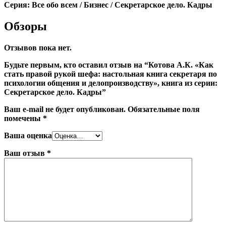
Серия: Все обо всем / Бизнес / Секретарское дело. Кадры
Обзоры
Отзывов пока нет.
Будьте первым, кто оставил отзыв на “Котова А.К. «Как
стать правой рукой шефа: настольная книга секретаря по
психологии общения и делопроизводству», книга из серии:
Секретарское дело. Кадры”
Ваш e-mail не будет опубликован.
Обязательные поля
помечены
*
Ваша оценка
Ваш отзыв
*