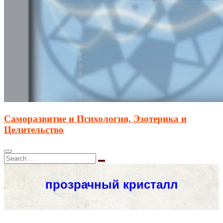
Саморазвитие и Психология, Эзотерика и
Целительство