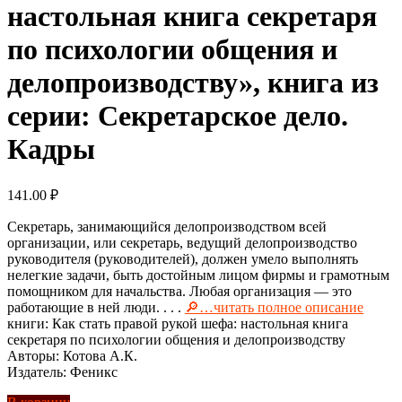
настольная книга секретаря
по психологии общения и
делопроизводству», книга из
серии: Секретарское дело.
Кадры
141.00
₽
Секретарь, занимающийся делопроизводством всей
организации, или секретарь, ведущий делопроизводство
руководителя (руководителей), должен умело выполнять
нелегкие задачи, быть достойным лицом фирмы и грамотным
помощником для начальства. Любая организация — это
работающие в ней люди. . . .
🔎…читать полное описание
книги: Как стать правой рукой шефа: настольная книга
секретаря по психологии общения и делопроизводству
Авторы: Котова А.К.
Издатель: Феникс