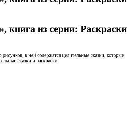
, книга из серии: Раскраски
 рисунков, в ней содержатся целительные сказки, которые
тельные сказки и раскраски