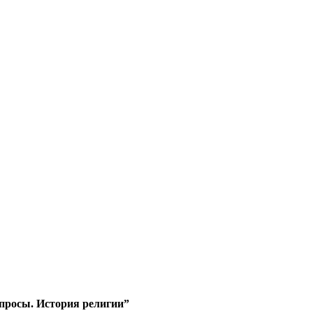
опросы. История религии”