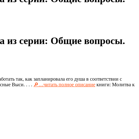
 из серии: Общие вопросы.
отать так, как запланировала его душа в соответствии с
ные Выси. . . .
🔎…читать полное описание
книги: Молитва к