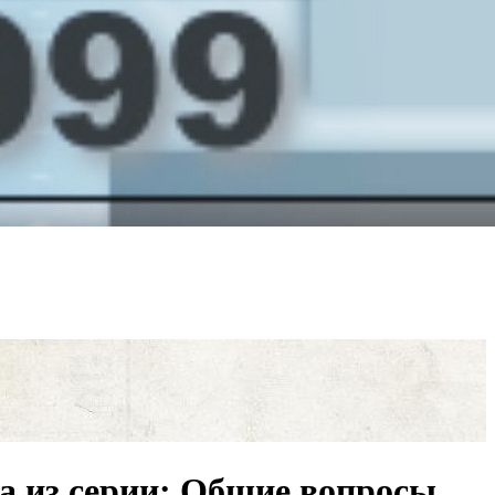
 из серии: Общие вопросы.