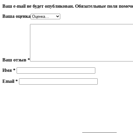
Ваш e-mail не будет опубликован.
Обязательные поля поме
Ваша оценка
Ваш отзыв
*
Имя
*
Email
*