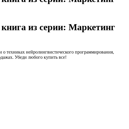
 книга из серии: Маркетинг
ии о техниках нейролингвистического программирования,
дажах. Убеди любого купить все!