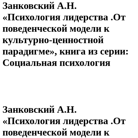
Занковский А.Н.
«Психология лидерства .От
поведенческой модели к
культурно-ценностной
парадигме», книга из серии:
Социальная психология
Занковский А.Н.
«Психология лидерства .От
поведенческой модели к