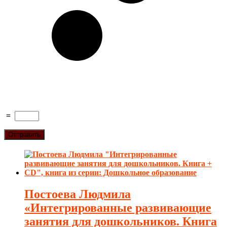
=
Постоева Людмила
«Интегрированные развивающие
занятия для дошкольников. Книга