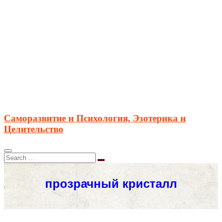
Саморазвитие и Психология, Эзотерика и
Целительство