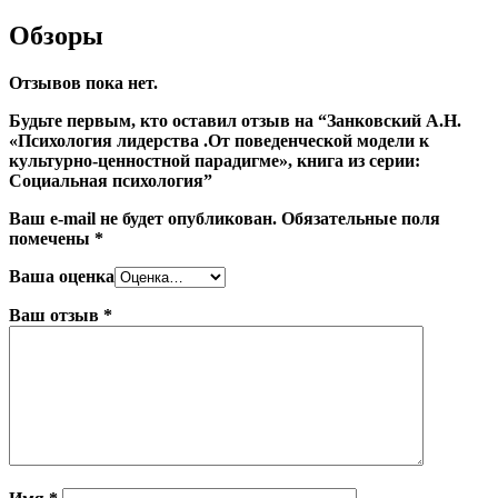
Обзоры
Отзывов пока нет.
Будьте первым, кто оставил отзыв на “Занковский А.Н.
«Психология лидерства .От поведенческой модели к
культурно-ценностной парадигме», книга из серии:
Социальная психология”
Ваш e-mail не будет опубликован.
Обязательные поля
помечены
*
Ваша оценка
Ваш отзыв
*