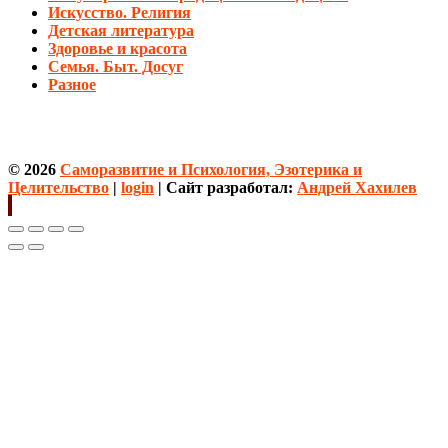
Искусство. Религия
Детская литература
Здоровье и красота
Семья. Быт. Досуг
Разное
© 2026
Саморазвитие и Психология, Эзотерика и
Целительство
|
login
| Сайт разработал:
Андрей Хахилев