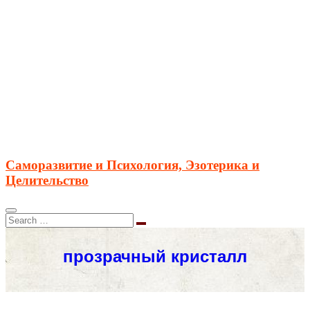
Саморазвитие и Психология, Эзотерика и
Целительство