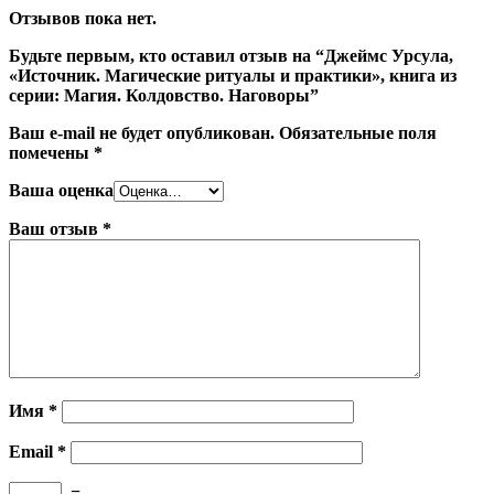
Отзывов пока нет.
Будьте первым, кто оставил отзыв на “Джеймс Урсула,
«Источник. Магические ритуалы и практики», книга из
серии: Магия. Колдовство. Наговоры”
Ваш e-mail не будет опубликован.
Обязательные поля
помечены
*
Ваша оценка
Ваш отзыв
*
Имя
*
Email
*
−