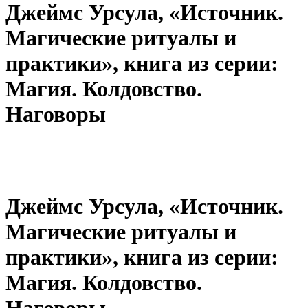
Джеймс Урсула, «Источник.
Магические ритуалы и
практики», книга из серии:
Магия. Колдовство.
Наговоры
Джеймс Урсула, «Источник.
Магические ритуалы и
практики», книга из серии:
Магия. Колдовство.
Наговоры