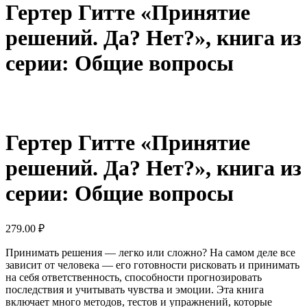
Гертер Гитте «Принятие
решений. Да? Нет?», книга из
серии: Общие вопросы
Гертер Гитте «Принятие
решений. Да? Нет?», книга из
серии: Общие вопросы
279.00
₽
Принимать решения — легко или сложно? На самом деле все
зависит от человека — его готовности рисковать и принимать
на себя ответственность, способности прогнозировать
последствия и учитывать чувства и эмоции. Эта книга
включает много методов, тестов и упражнений, которые