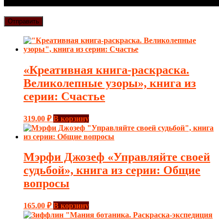
«Креативная книга-раскраска.
Великолепные узоры», книга из
серии: Счастье
319.00
₽
В корзину
Мэрфи Джозеф «Управляйте своей
судьбой», книга из серии: Общие
вопросы
165.00
₽
В корзину