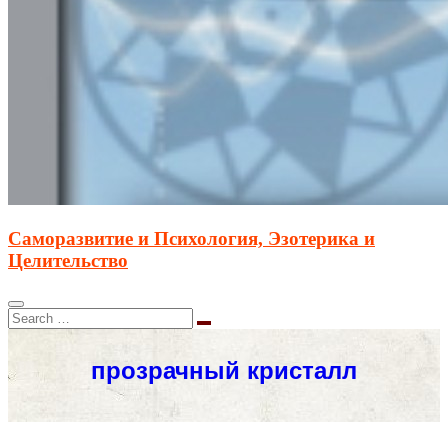
Саморазвитие и Психология, Эзотерика и
Целительство