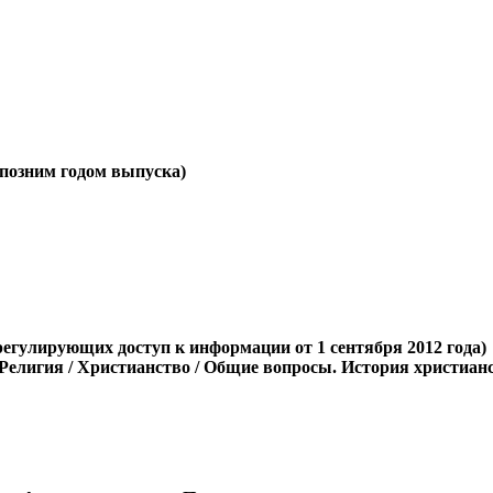
е позним годом выпуска)
регулирующих доступ к информации от 1 сентября 2012 года)
 Религия / Христианство / Общие вопросы. История христиан