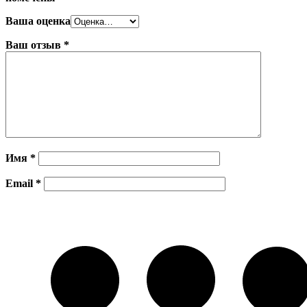
Ваша оценка
Ваш отзыв
*
Имя
*
Email
*