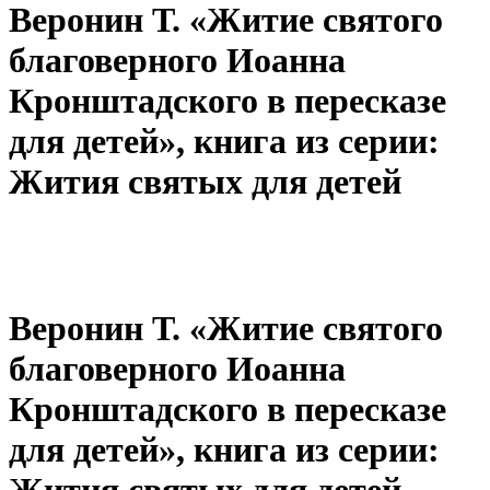
Веронин Т. «Житие святого
благоверного Иоанна
Кронштадского в пересказе
для детей», книга из серии:
Жития святых для детей
Веронин Т. «Житие святого
благоверного Иоанна
Кронштадского в пересказе
для детей», книга из серии:
Жития святых для детей