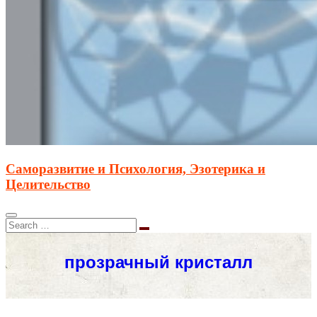
Саморазвитие и Психология, Эзотерика и
Целительство