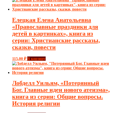
Елецкая Елена Анатольевна
«Православные праздники для
детей в картинках», книга из
серии: Христианские рассказы,
сказки, повести
115.00
₽
В корзину
Лобделл Уильям, «Потерянный
Бог. Главные идеи нового атеизма»,
книга из серии: Общие вопросы.
История религии