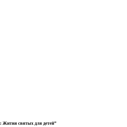
: Жития святых для детей”