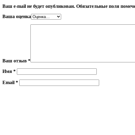
Ваш e-mail не будет опубликован.
Обязательные поля поме
Ваша оценка
Ваш отзыв
*
Имя
*
Email
*