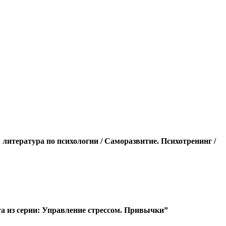
литература по психологии / Саморазвитие. Психотренинг /
га из серии: Управление стрессом. Привычки”