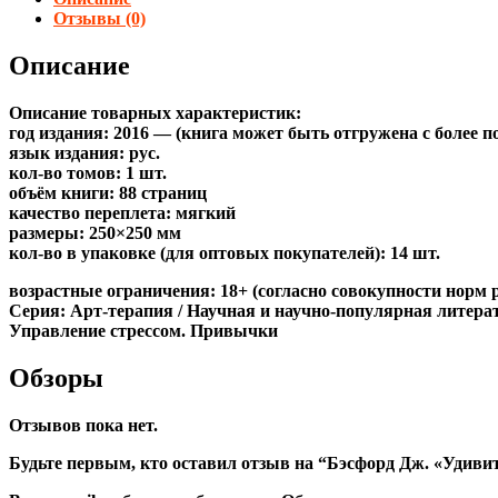
Отзывы (0)
Описание
Описание товарных характеристик:
год издания: 2016 — (книга может быть отгружена c более 
язык издания: рус.
кол-во томов: 1 шт.
объём книги: 88 страниц
качество переплета: мягкий
размеры: 250×250 мм
кол-во в упаковке (для оптовых покупателей): 14 шт.
возрастные ограничения: 18+ (согласно совокупности норм 
Серия: Арт-терапия / Научная и научно-популярная литерат
Управление стрессом. Привычки
Обзоры
Отзывов пока нет.
Будьте первым, кто оставил отзыв на “Бэсфорд Дж. «Удиви