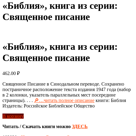
«Библия», книга из серии:
Священное писание
«Библия», книга из серии:
Священное писание
462.00
₽
Священное Писание в Синодальном переводе. Сохранено
постраничное расположение текста издания 1947 года (набор
в 2 колонки, указатель параллельных мест посередине
страницы). . . .
🔎…читать полное описание
книги: Библия
Издатель: Российское Библейское Общество
В корзину
Читать / Скачать книги можно
ЗДЕСЬ