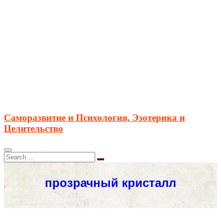
Саморазвитие и Психология, Эзотерика и
Целительство