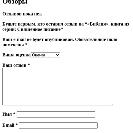
Обзоры
Отзывов пока нет.
Будьте первым, кто оставил отзыв на “«Библия», книга из
серии: Священное писание”
Ваш e-mail не будет опубликован.
Обязательные поля
помечены
*
Ваша оценка
Ваш отзыв
*
Имя
*
Email
*