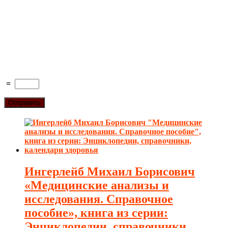
=
Ингерлейб Михаил Борисович
«Медицинские анализы и
исследования. Справочное
пособие», книга из серии:
Энциклопедии, справочники,