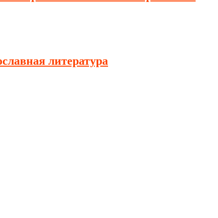
славная литература