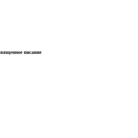
 Священное писание