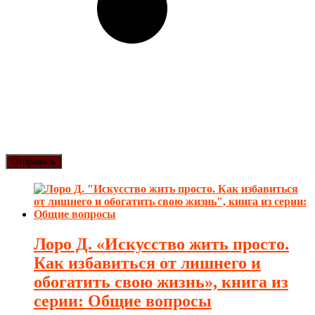
Лоро Д. «Искусство жить просто.
Как избавиться от лишнего и
обогатить свою жизнь», книга из
серии: Общие вопросы