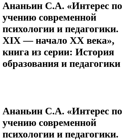
Ананьин С.А. «Интерес по
учению современной
психологии и педагогики.
XIX — начало XX века»,
книга из серии: История
образования и педагогики
Ананьин С.А. «Интерес по
учению современной
психологии и педагогики.