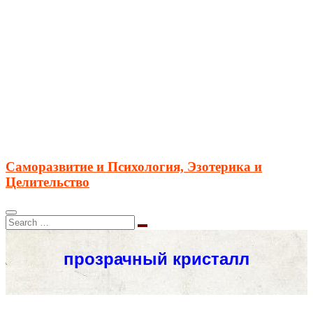
Саморазвитие и Психология, Эзотерика и
Целительство