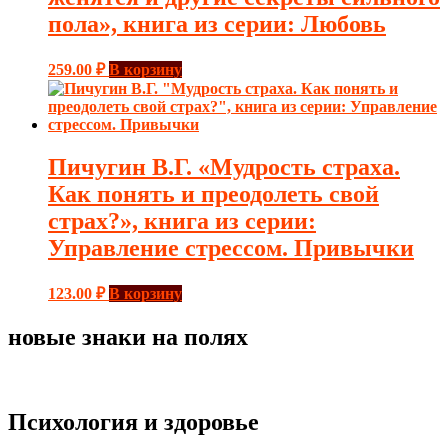
пола», книга из серии: Любовь
259.00
₽
В корзину
Пичугин В.Г. «Мудрость страха.
Как понять и преодолеть свой
страх?», книга из серии:
Управление стрессом. Привычки
123.00
₽
В корзину
новые знаки на полях
Психология и здоровье