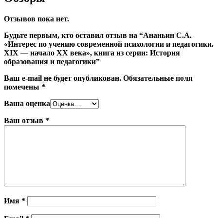
Отзывов пока нет.
Будьте первым, кто оставил отзыв на “Ананьин С.А.
«Интерес по учению современной психологии и педагогики.
XIX — начало XX века», книга из серии: История
образования и педагогики”
Ваш e-mail не будет опубликован.
Обязательные поля
помечены
*
Ваша оценка
Ваш отзыв
*
Имя
*