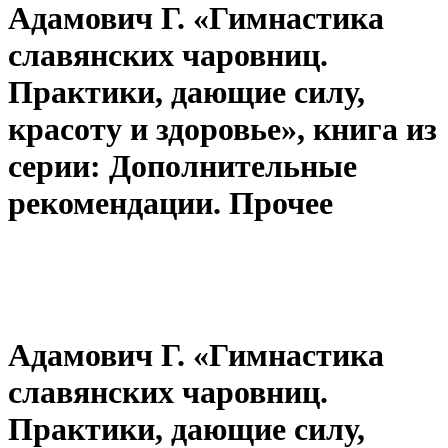
Адамович Г. «Гимнастика
славянских чаровниц.
Практики, дающие силу,
красоту и здоровье», книга из
серии: Дополнительные
рекомендации. Прочее
Адамович Г. «Гимнастика
славянских чаровниц.
Практики, дающие силу,