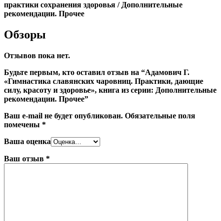
практики сохранения здоровья / Дополнительные
рекомендации. Прочее
Обзоры
Отзывов пока нет.
Будьте первым, кто оставил отзыв на “Адамович Г.
«Гимнастика славянских чаровниц. Практики, дающие
силу, красоту и здоровье», книга из серии: Дополнительные
рекомендации. Прочее”
Ваш e-mail не будет опубликован.
Обязательные поля
помечены
*
Ваша оценка
Ваш отзыв
*