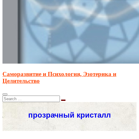
Саморазвитие и Психология, Эзотерика и
Целительство