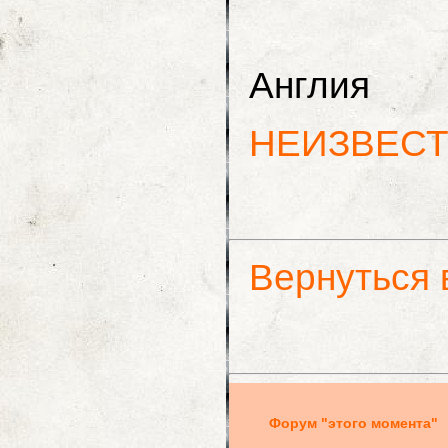
Рональ
Англия
НЕИЗВЕСТ
Вернуться 
Форум "этого момента"