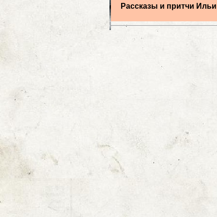
Рассказы и притчи Ильи