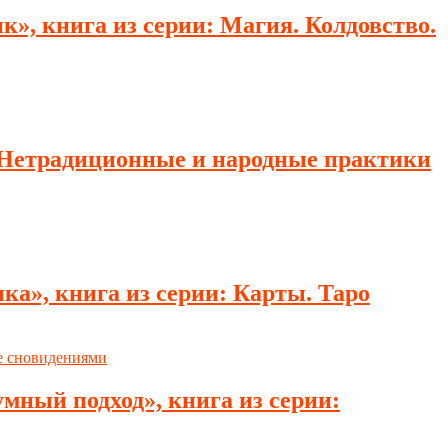
, книга из серии: Магия. Колдовство.
: Нетрадиционные и народные практики
ка», книга из серии: Карты. Таро
мный подход», книга из серии: