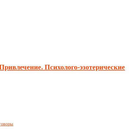
 Привлечение. Психолого-эзотерические