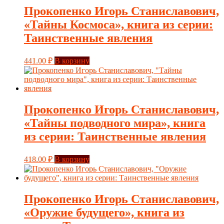
Прокопенко Игорь Станиславович,
«Тайны Космоса», книга из серии:
Таинственные явления
441.00
₽
В корзину
Прокопенко Игорь Станиславович,
«Тайны подводного мира», книга
из серии: Таинственные явления
418.00
₽
В корзину
Прокопенко Игорь Станиславович,
«Оружие будущего», книга из