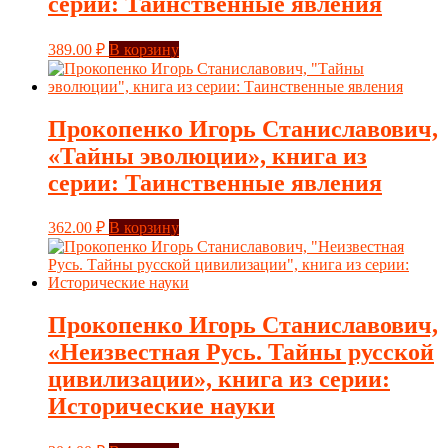
серии: Таинственные явления
389.00
₽
В корзину
Прокопенко Игорь Станиславович,
«Тайны эволюции», книга из
серии: Таинственные явления
362.00
₽
В корзину
Прокопенко Игорь Станиславович,
«Неизвестная Русь. Тайны русской
цивилизации», книга из серии:
Исторические науки