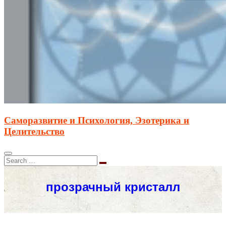
Саморазвитие и Психология, Эзотерика и
Целительство