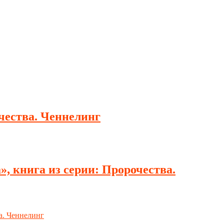
чества. Ченнелинг
, книга из серии: Пророчества.