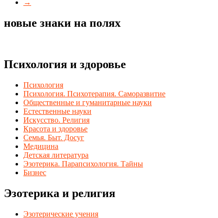
→
новые знаки на полях
Психология и здоровье
Психология
Психология. Психотерапия. Саморазвитие
Общественные и гуманитарные науки
Естественные науки
Искусство. Религия
Красота и здоровье
Семья. Быт. Досуг
Медицина
Детская литература
Эзотерика. Парапсихология. Тайны
Бизнес
Эзотерика и религия
Эзотерические учения