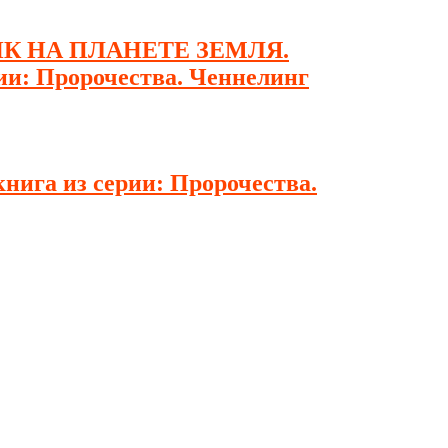
ИК НА ПЛАНЕТЕ ЗЕМЛЯ.
 Пророчества. Ченнелинг
ига из серии: Пророчества.