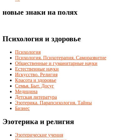
новые знаки на полях
Психология и здоровье
Психология
Психология. Психотерапия. Саморазвитие
Общественные и гуманитарные науки
Естественные науки
Искусство. Религия
Красота и здоровье
Семья. Быт. Досуг
Медицина
Детская литература
Эзотерика. Парапсихология. Тайны
Бизнес
Эзотерика и религия
Эзотерические учения