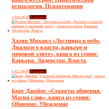
психология. Психотерапия
1,926.00
₽
В корзину
Хазин Михаил «Лестница в небо.
Диалоги о власти, карьере и
мировой элите», книга из серии:
Карьера. Лидерство. Власть
1,822.00
₽
В корзину
Борг Джеймс «Секреты общения.
Магия слов», книга из серии:
Общение. Убеждение