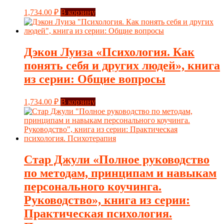
1,734.00
₽
В корзину
Дэкон Луиза «Психология. Как
понять себя и других людей», книга
из серии: Общие вопросы
1,734.00
₽
В корзину
Стар Джули «Полное руководство
по методам, принципам и навыкам
персонального коучинга.
Руководство», книга из серии:
Практическая психология.