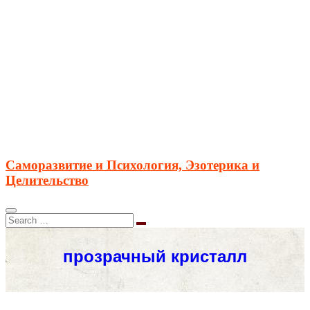
Саморазвитие и Психология, Эзотерика и
Целительство