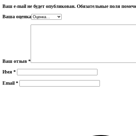
Ваш e-mail не будет опубликован.
Обязательные поля поме
Ваша оценка
Ваш отзыв
*
Имя
*
Email
*