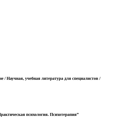
 / Научная, учебная литература для специалистов /
 Практическая психология. Психотерапия”