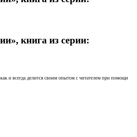
и», книга из серии:
как и всегда делится своим опытом с читателем при помощи